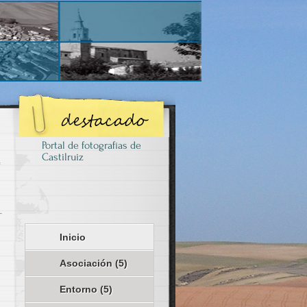
Portal de fotografías de
Castilruiz
Inicio
Asociación
(5)
Entorno
(5)