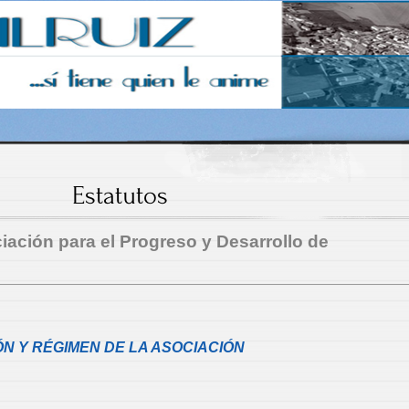
Estatutos
iación para el Progreso y Desarrollo de
ÓN Y RÉGIMEN DE LA ASOCIACIÓN