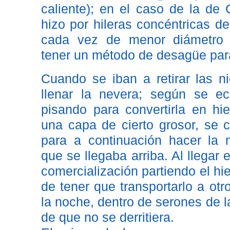
caliente); en el caso de la de 
hizo por hileras concéntricas d
cada vez de menor diámetro (
tener un método de desagüe par
Cuando se iban a retirar las 
llenar la nevera; según se e
pisando para convertirla en hi
una capa de cierto grosor, se c
para a continuación hacer la
que se llegaba arriba. Al llega
comercialización partiendo el hie
de tener que transportarlo a otr
la noche, dentro de serones de la
de que no se derritiera.