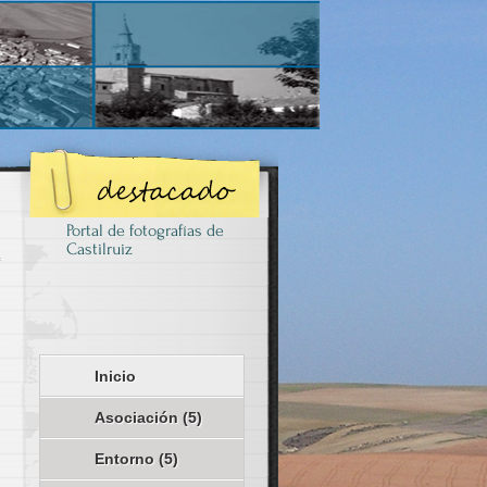
Portal de fotografías de
Castilruiz
Inicio
Asociación
(5)
Entorno
(5)