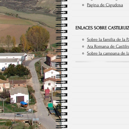
Página de Cigudosa
ENLACES SOBRE CASTILRUI
Sobre la familia de la 
Ara Romana de Castilru
Sobre la campana de la