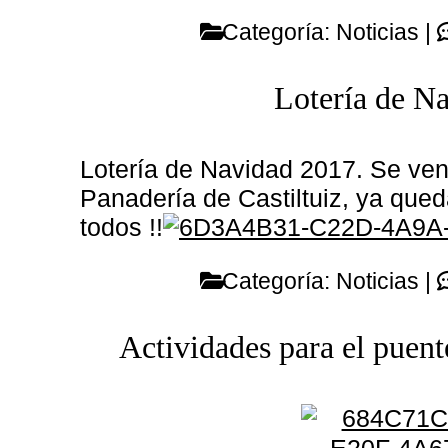
Categoría:
Noticias
|
Lotería de N
Lotería de Navidad 2017. Se ven
Panadería de Castiltuiz, ya que
todos !!
Categoría:
Noticias
|
Actividades para el puent