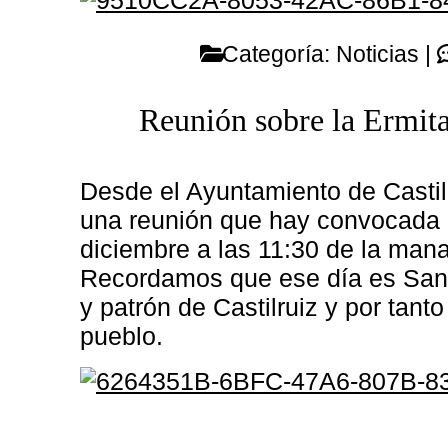
Categoría:
Noticias
|
Reunión sobre la Ermita
Desde el Ayuntamiento de Castil
una reunión que hay convocada p
diciembre a las 11:30 de la man
Recordamos que ese día es San 
y patrón de Castilruiz y por tanto
pueblo.