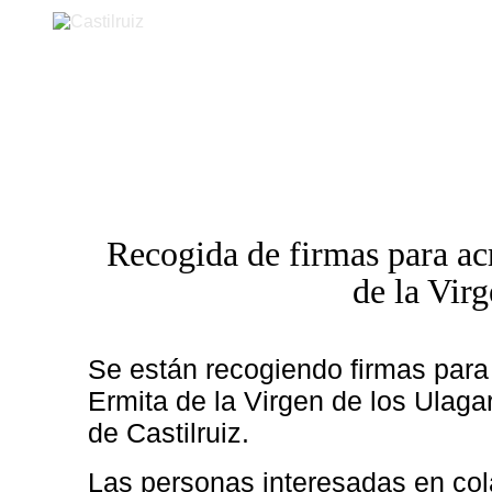
Castilruiz
Recogida de firmas para acre
de la Vir
Se están recogiendo firmas para
Ermita de la Virgen de los Ulaga
de Castilruiz.
Las personas interesadas en co