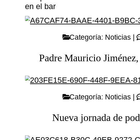
en el bar
Categoría:
Noticias
|
Padre Mauricio Jiménez, 
Categoría:
Noticias
|
Nueva jornada de pod