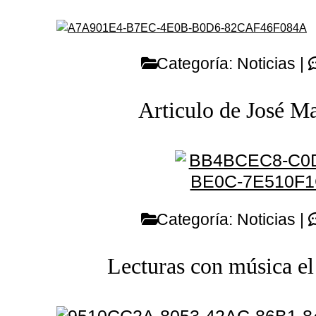
Categoría:
Noticias
|
Articulo de José M
Categoría:
Noticias
|
Lecturas con música el