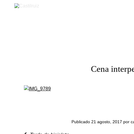
Castilruiz
Cena interp
Publicado 21 agosto, 2017 por cas