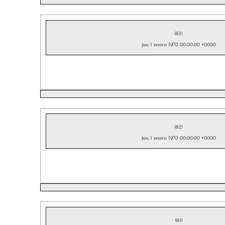
(83)
jue, 1 enero 1970 00:00:00 +0000
(82)
jue, 1 enero 1970 00:00:00 +0000
(81)