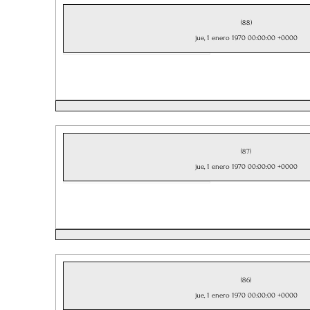
(88)
jue, 1 enero 1970 00:00:00 +0000
(87)
jue, 1 enero 1970 00:00:00 +0000
(86)
jue, 1 enero 1970 00:00:00 +0000