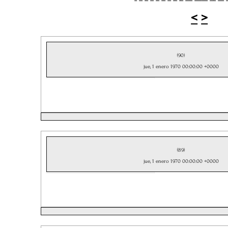
<
>
(90)
jue, 1 enero 1970 00:00:00 +0000
(89)
jue, 1 enero 1970 00:00:00 +0000