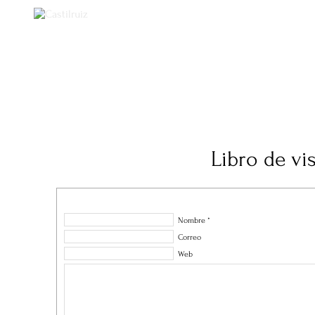
Castilruiz
Libro de vis
Nombre *
Correo
Web