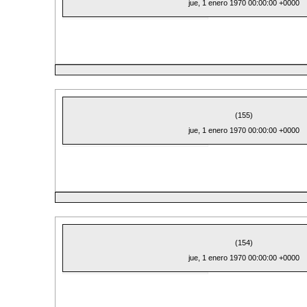
jue, 1 enero 1970 00:00:00 +0000
(155)
jue, 1 enero 1970 00:00:00 +0000
(154)
jue, 1 enero 1970 00:00:00 +0000