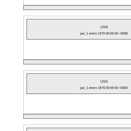
(153)
jue, 1 enero 1970 00:00:00 +0000
(152)
jue, 1 enero 1970 00:00:00 +0000