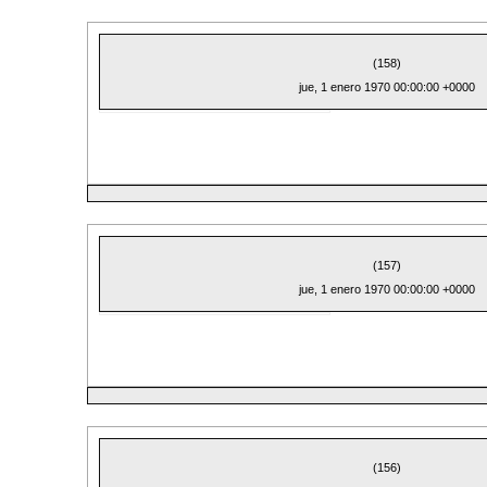
(158)
jue, 1 enero 1970 00:00:00 +0000
(157)
jue, 1 enero 1970 00:00:00 +0000
(156)