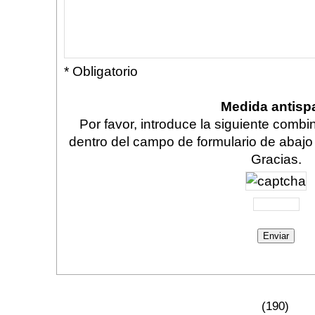
* Obligatorio
Medida antis
Por favor, introduce la siguiente comb
dentro del campo de formulario de abajo
Gracias.
(190)