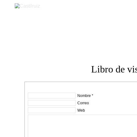
Castilruiz
Libro de vis
Nombre *
Correo
Web