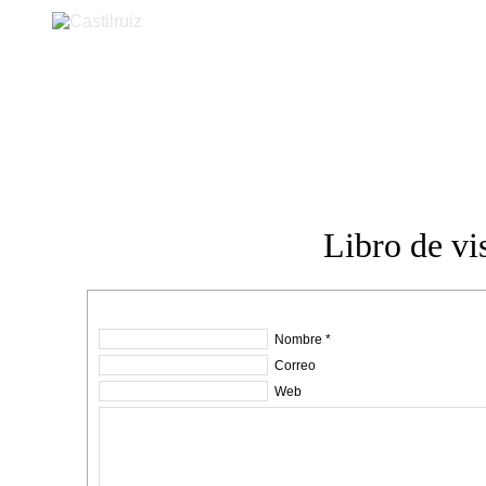
Castilruiz
Libro de vis
Nombre *
Correo
Web