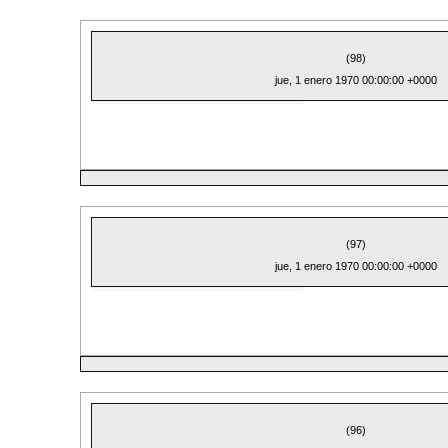
(98)
jue, 1 enero 1970 00:00:00 +0000
(97)
jue, 1 enero 1970 00:00:00 +0000
(96)