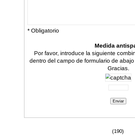
* Obligatorio
Medida antis
Por favor, introduce la siguiente comb
dentro del campo de formulario de abajo
Gracias.
(190)