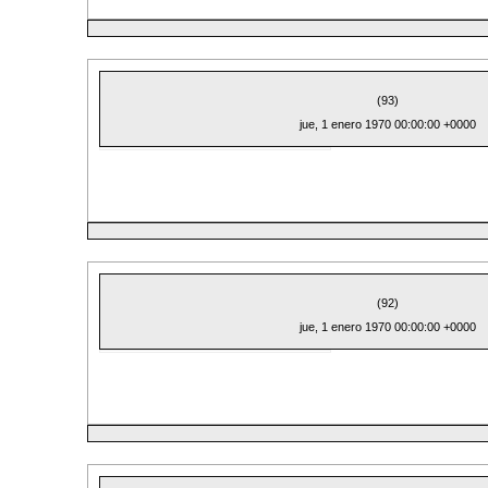
(93)
jue, 1 enero 1970 00:00:00 +0000
(92)
jue, 1 enero 1970 00:00:00 +0000