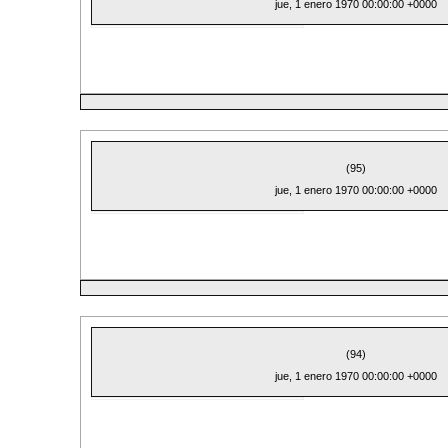
jue, 1 enero 1970 00:00:00 +0000
(95)
jue, 1 enero 1970 00:00:00 +0000
(94)
jue, 1 enero 1970 00:00:00 +0000