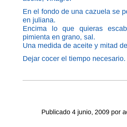
En el fondo de una cazuela se p
en juliana.
Encima lo que quieras escabe
pimienta en grano, sal.
Una medida de aceite y mitad de
Dejar cocer el tiempo necesario.
Publicado 4 junio, 2009 por a