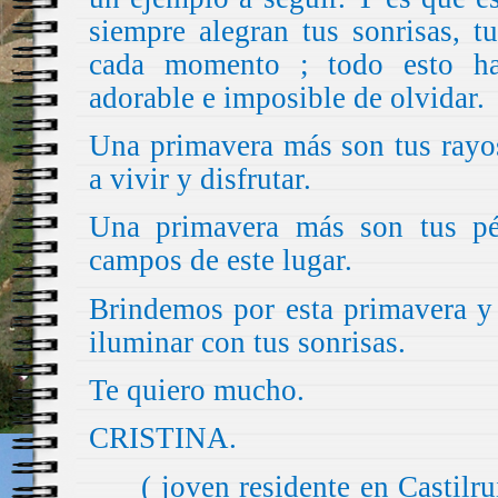
siempre alegran tus sonrisas, t
cada momento ; todo esto ha
adorable e imposible de olvidar.
Una primavera más son tus rayo
a vivir y disfrutar.
Una primavera más son tus pé
campos de este lugar.
Brindemos por esta primavera y
iluminar con tus sonrisas.
Te quiero mucho.
CRISTINA.
( joven residente en Castilru