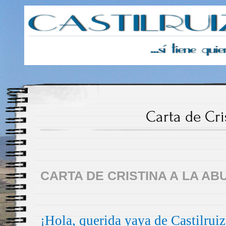
Castilruiz
Carta de Cri
CARTA DE CRISTINA A LA AB
¡Hola, querida yaya de Castilruiz